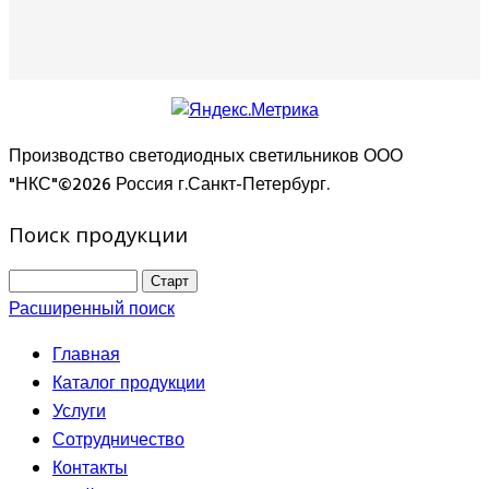
Производство светодиодных светильников ООО
"НКС"©2026 Россия г.Санкт-Петербург.
Поиск продукции
Расширенный поиск
Главная
Каталог продукции
Услуги
Сотрудничество
Контакты