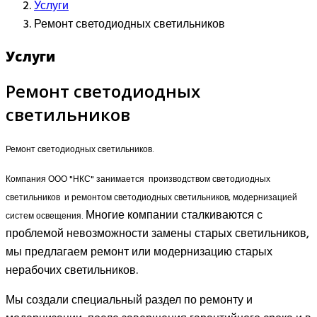
Услуги
Ремонт светодиодных светильников
Услуги
Ремонт светодиодных
светильников
Ремонт светодиодных светильников.
Компания ООО "НКС" занимается производством светодиодных
светильников и ремонтом светодиодных светильников, модернизацией
Многие компании сталкиваются с
систем освещения.
проблемой невозможности замены старых светильников,
мы предлагаем ремонт или модернизацию старых
нерабочих светильников.
Мы создали специальный раздел по ремонту и