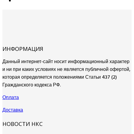
ИНФОРМАЦИЯ
Данный интернет-сайт носит информационный характер
и ни при каких условиях не является публичной офертой,
которая определяется положениями Статьи 437 (2)
Гражданского кодекса РФ.
Оплата
Доставка
НОВОСТИ НКС