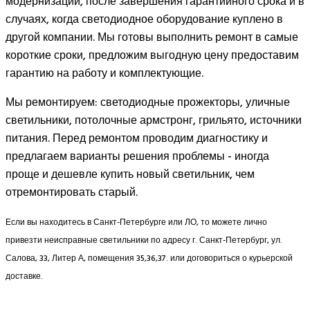
модернизации, после завершения гарантийного срока и в
случаях, когда светодиодное оборудование куплено в
другой компании. Мы готовы выполнить ремонт в самые
короткие сроки, предложим выгодную цену предоставим
гарантию на работу и комплектующие.
Мы ремонтируем: светодиодные прожекторы, уличные
светильники, потолочные армстронг, грильято, источники
питания. Перед ремонтом проводим диагностику и
предлагаем варианты решения проблемы - иногда
проще и дешевле купить новый светильник, чем
отремонтировать старый.
Если вы находитесь в Санкт-Петербурге или ЛО, то можете лично
привезти неисправные светильники по адресу г. Санкт-Петербург, ул.
Салова, 33, Литер А, помещения 35,36,37. или договориться о курьерской
доставке.