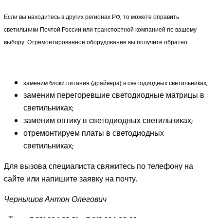
Если вы находитесь в других регионах РФ, то можете оправить
светильники Почтой России или транспортной компанией по вашему
выбору. Отремонтированное оборудование вы получите обратно.
заменим блоки питания (драйвера) в светодиодных светильниках;
заменим перегоревшие светодиодные матрицы в
светильниках;
заменим оптику в светодиодных светильниках;
отремонтируем платы в светодиодных
светильниках;
Для вызова специалиста свяжитесь по телефону на
сайте или напишите заявку на почту.
Чернышов Антон Олегович